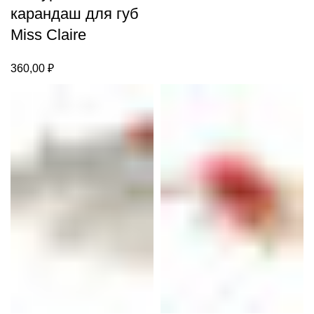
карандаш для губ
Miss Claire
360,00
₽