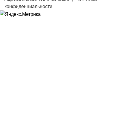
конфиденциальности