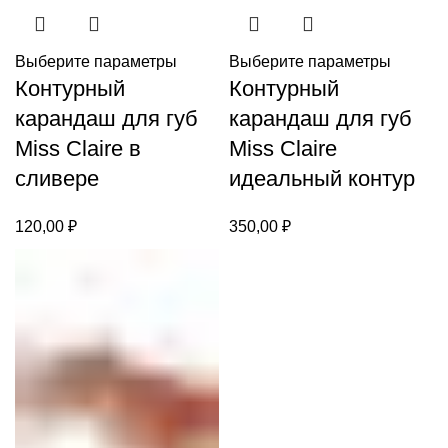
Выберите параметры
Выберите параметры
Контурный
Контурный
карандаш для губ
карандаш для губ
Miss Claire в
Miss Claire
сливере
идеальный контур
120,00
₽
350,00
₽