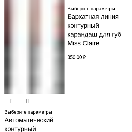
Выберите параметры
Бархатная линия
контурный
карандаш для губ
Miss Claire
350,00
₽
Выберите параметры
Автоматический
контурный