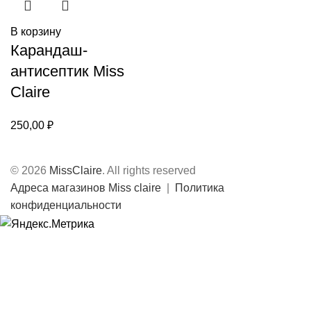
В корзину
Карандаш-
антисептик Miss
Claire
250,00
₽
© 2026
MissClaire
. All rights reserved
Адреса магазинов Miss claire
|
Политика
конфиденциальности