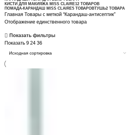
КИСТИ ДЛЯ МАКИЯЖА MISS CLAIRE
12 ТОВАРОВ
ПОМАДА-КАРАНДАШ MISS CLAIRE
5 ТОВАРОВ
ТУШЬ
2 ТОВАРА
Главная
Товары с меткой “Карандаш-антисептик”
Отображение единственного товара
Показать фильтры
Показать
9
24
36